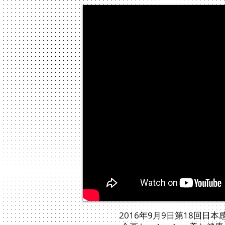
2016年9月9日第18回